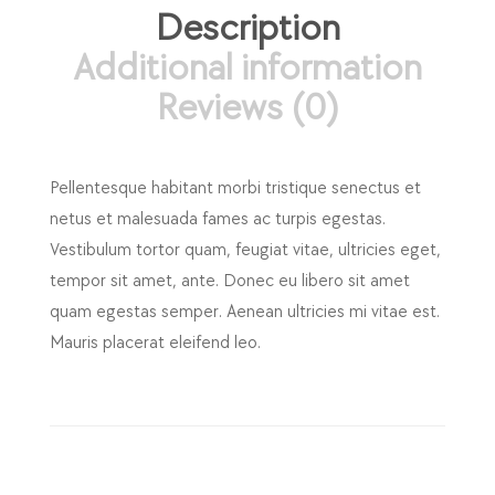
Description
Additional information
Reviews (0)
Pellentesque habitant morbi tristique senectus et
netus et malesuada fames ac turpis egestas.
Vestibulum tortor quam, feugiat vitae, ultricies eget,
tempor sit amet, ante. Donec eu libero sit amet
quam egestas semper. Aenean ultricies mi vitae est.
Mauris placerat eleifend leo.