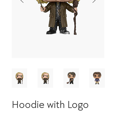
Hoodie with Logo