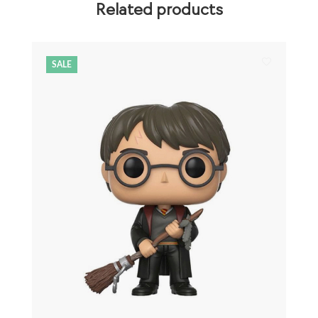
Related products
SALE