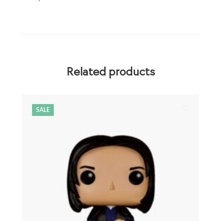
Related products
SALE