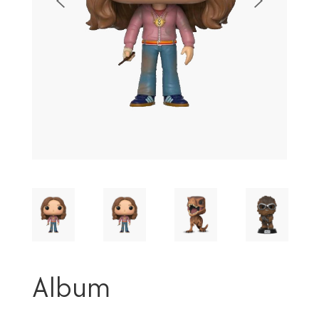
Album